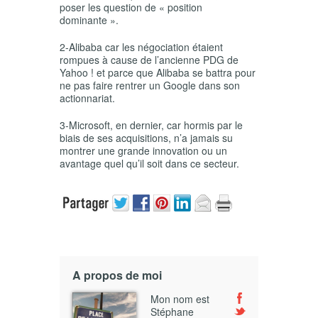
poser les question de « position
dominante ».
2-Alibaba car les négociation étaient
rompues à cause de l’ancienne PDG de
Yahoo ! et parce que Alibaba se battra pour
ne pas faire rentrer un Google dans son
actionnariat.
3-Microsoft, en dernier, car hormis par le
biais de ses acquisitions, n’a jamais su
montrer une grande innovation ou un
avantage quel qu’il soit dans ce secteur.
A propos de moi
Mon nom est
Stéphane