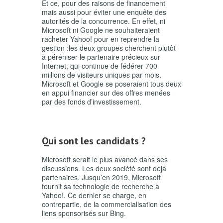
Et ce, pour des raisons de financement
mais aussi pour éviter une enquête des
autorités de la concurrence. En effet, ni
Microsoft ni Google ne souhaiteraient
racheter Yahoo! pour en reprendre la
gestion :les deux groupes cherchent plutôt
à péréniser le partenaire précieux sur
Internet, qui continue de fédérer 700
millions de visiteurs uniques par mois.
Microsoft et Google se poseraient tous deux
en appui financier sur des offres menées
par des fonds d’investissement.
Qui sont les candidats ?
Microsoft serait le plus avancé dans ses
discussions. Les deux société sont déjà
partenaires. Jusqu’en 2019, Microsoft
fournit sa technologie de recherche à
Yahoo!. Ce dernier se charge, en
contrepartie, de la commercialisation des
liens sponsorisés sur Bing.