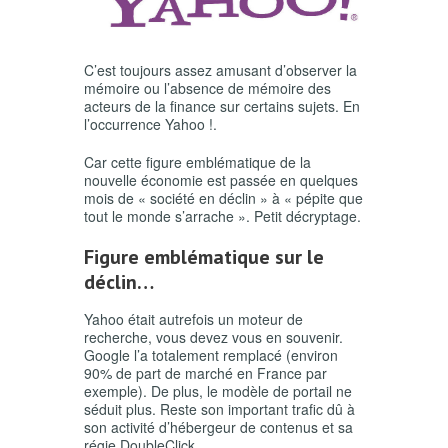
C’est toujours assez amusant d’observer la
mémoire ou l’absence de mémoire des
acteurs de la finance sur certains sujets. En
l’occurrence Yahoo !.
Car cette figure emblématique de la
nouvelle économie est passée en quelques
mois de « société en déclin » à « pépite que
tout le monde s’arrache ». Petit décryptage.
Figure emblématique sur le
déclin…
Yahoo était autrefois un moteur de
recherche, vous devez vous en souvenir.
Google l’a totalement remplacé (environ
90% de part de marché en France par
exemple). De plus, le modèle de portail ne
séduit plus. Reste son important trafic dû à
son activité d’hébergeur de contenus et sa
régie DoubleClick.