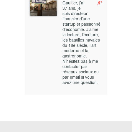
Gaultier, j’ai
37 ans, je
suis directeur
financier d’une
startup et passionné
d’économie. J’aime
la lecture, l’écriture,
les batailles navales
du 18e siècle, l’art
moderne et la
gastronomie.
N’hésitez pas à me
contacter par
réseaux sociaux ou
par email si vous
avez une question.