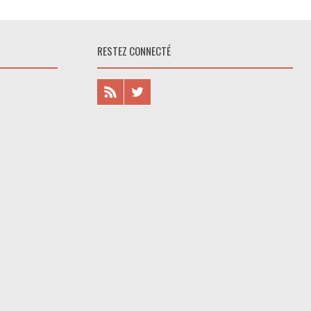
RESTEZ CONNECTÉ