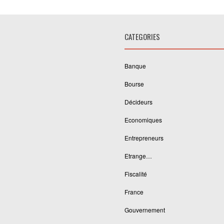
CATEGORIES
Banque
Bourse
Décideurs
Economiques
Entrepreneurs
Etrange…
Fiscalité
France
Gouvernement