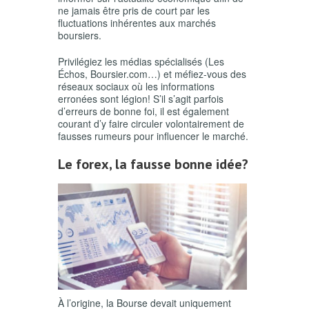
ne jamais être pris de court par les
fluctuations inhérentes aux marchés
boursiers.
Privilégiez les médias spécialisés (Les
Échos, Boursier.com…) et méfiez-vous des
réseaux sociaux où les informations
erronées sont légion! S’il s’agit parfois
d’erreurs de bonne foi, il est également
courant d’y faire circuler volontairement de
fausses rumeurs pour influencer le marché.
Le forex, la fausse bonne idée?
À l’origine, la Bourse devait uniquement