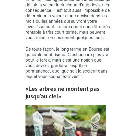
définir la valeur intrinsèque d’une devise. En
conséquence, il est tout aussi impossible de
déterminer la valeur d’une devise dans les
mois ou les années qui suivront votre
investissement. Le forex peut donc être très
rentable à très court terme, mais peuvent
vous ruiner en seulement quelques mois.
De toute façon, le long terme en Bourse est
généralement risqué. C’est encore plus vrai
pour le forex, mais c’est une notion que
vous devriez garder à l’esprit en
permanence, quel que soit le secteur dans
lequel vous souhaitez investir.
«Les arbres ne montent pas
jusqu’au ciel»