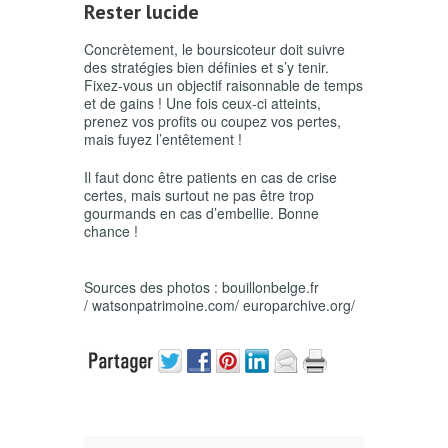
Rester lucide
Concrètement, le boursicoteur doit suivre
des stratégies bien définies et s’y tenir.
Fixez-vous un objectif raisonnable de temps
et de gains ! Une fois ceux-ci atteints,
prenez vos profits ou coupez vos pertes,
mais fuyez l’entêtement !
Il faut donc être patients en cas de crise
certes, mais surtout ne pas être trop
gourmands en cas d’embellie. Bonne
chance !
Sources des photos : bouillonbelge.fr
/ watsonpatrimoine.com/ europarchive.org/