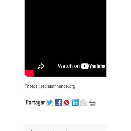
Photos : reclaimfinance.org